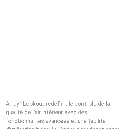
Array™Lookout redéfinit le contrôle de la
qualité de l’air intérieur avec des
fonctionnalités avancées et une facilité