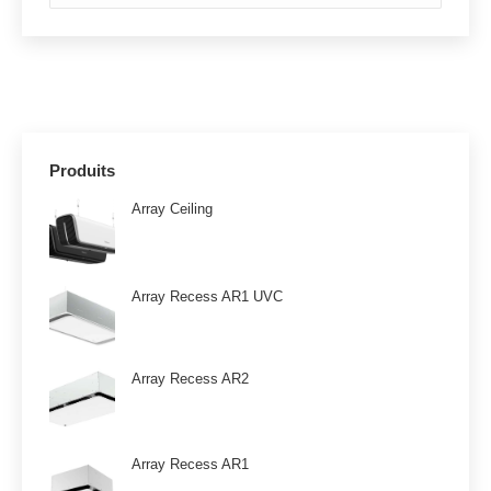
Produits
Array Ceiling
Array Recess AR1 UVC
Array Recess AR2
Array Recess AR1