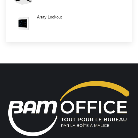
Array Lookout