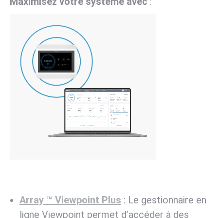
Maximisez votre système avec
:
Array ™ Viewpoint Plus
: Le gestionnaire en
ligne Viewpoint permet d’accéder à des