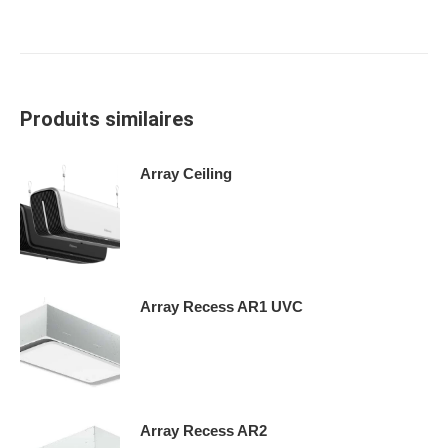
Produits similaires
Array Ceiling
Array Recess AR1 UVC
Array Recess AR2