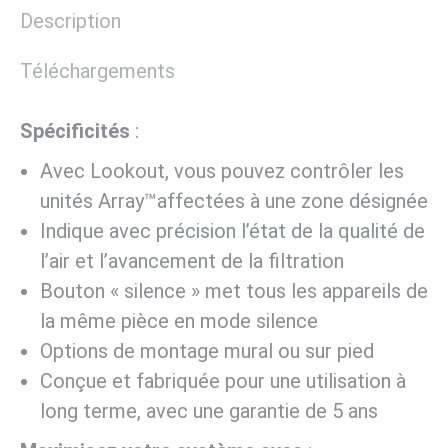
Description
Téléchargements
Spécificités
:
Avec Lookout, vous pouvez contrôler les
unités Array™affectées à une zone désignée
Indique avec précision l’état de la qualité de
l’air et l’avancement de la filtration
Bouton « silence » met tous les appareils de
la même pièce en mode silence
Options de montage mural ou sur pied
Conçue et fabriquée pour une utilisation à
long terme, avec une garantie de 5 ans