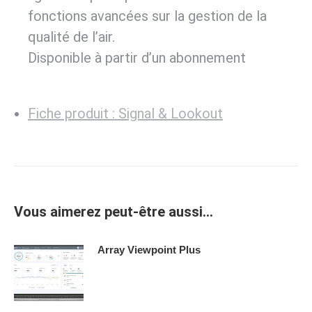
fonctions avancées sur la gestion de la
qualité de l’air.
Disponible à partir d’un abonnement
Fiche produit : Signal & Lookout
Vous aimerez peut-être aussi…
Array Viewpoint Plus