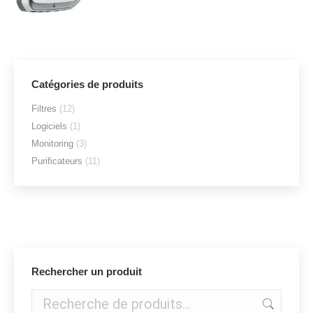
Catégories de produits
Filtres
(12)
Logiciels
(1)
Monitoring
(3)
Purificateurs
(11)
Rechercher un produit