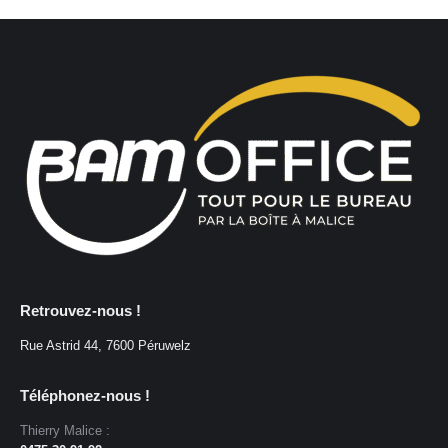
Retrouvez-nous !
Rue Astrid 44, 7600 Péruwelz
Téléphonez-nous !
Thierry Malice :