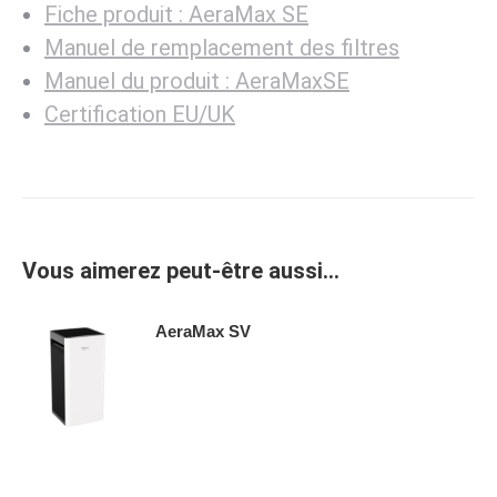
Fiche produit : AeraMax SE
Manuel de remplacement des filtres
Manuel du produit : AeraMaxSE
Certification EU/UK
Vous aimerez peut-être aussi…
AeraMax SV