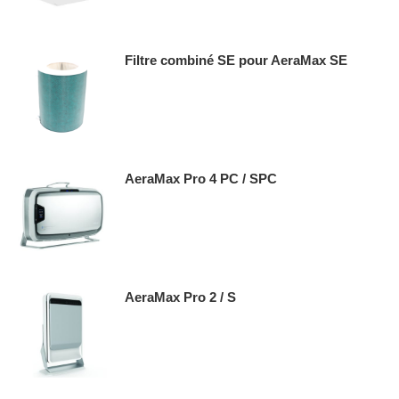
Filtre combiné SE pour AeraMax SE
AeraMax Pro 4 PC / SPC
AeraMax Pro 2 / S