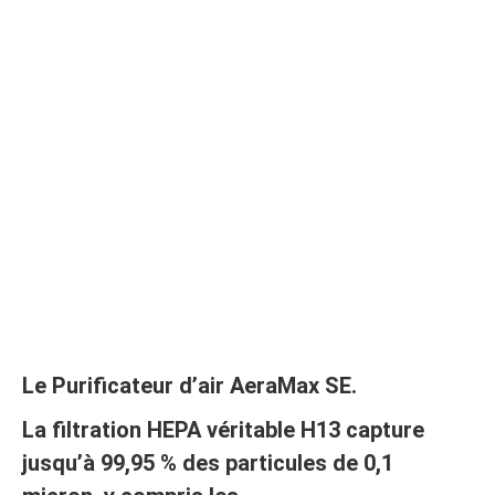
Le Purificateur d’air AeraMax SE
.
La filtration HEPA véritable H13 capture
jusqu’à 99,95 % des particules de 0,1