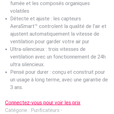
fumée et les composés organiques
volatiles
Détecte et ajuste : les capteurs
AeraSmart™ controlent la qualité de l’air et
ajustent automatiquement la vitesse de
ventilation pour garder votre air pur
Ultra-silencieux : trois vitesses de
ventilation avec un fonctionnement de 24h
ultra silencieux.
Pensé pour durer : conçu et construit pour
un usage à long terme, avec une garantie de
3 ans.
Connectez-vous pour voir les prix
Catégorie :
Purificateurs