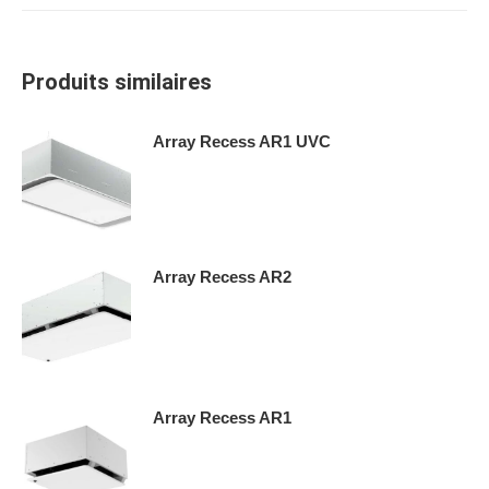
Produits similaires
Array Recess AR1 UVC
Array Recess AR2
Array Recess AR1