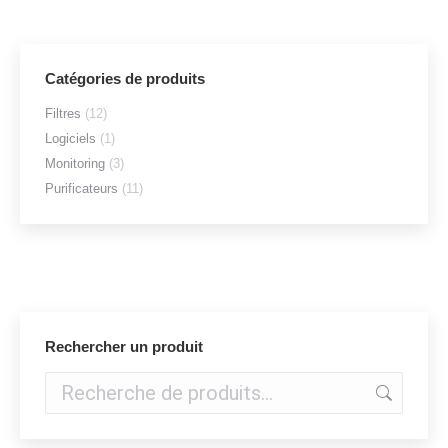
Catégories de produits
Filtres
(12)
Logiciels
(1)
Monitoring
(3)
Purificateurs
(11)
Rechercher un produit