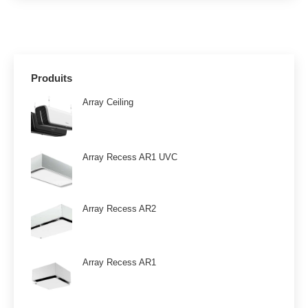
Produits
Array Ceiling
Array Recess AR1 UVC
Array Recess AR2
Array Recess AR1