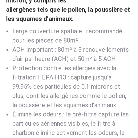
micron, y compris les
allergènes tels que le pollen, la poussière et
les squames d’animaux.
Large couverture spatiale : recommandé
pour les pièces de 80m²
ACH important : 80m² à 3 renouvellements
d’air par heure (ACH) et 50m² à 5 ACH
Protection contre les allergies avec la
filtration HEPA H13 : capture jusqu’à
99.95% des particules de 0.1 microns et
plus, dont les allergènes comme le pollen,
la poussière et les squames d’animaux
Élimine les odeurs : le pré-filtre capture les
particules aériennes visibles, le filtre à
charbon élimine activement les odeurs, la