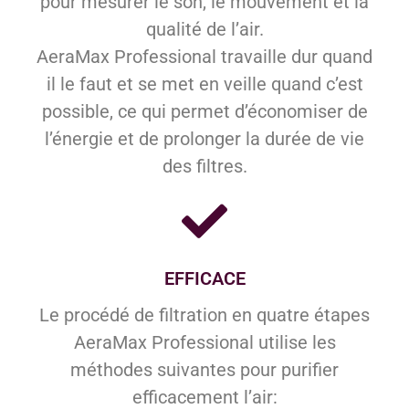
pour mesurer le son, le mouvement et la
qualité de l’air.
AeraMax Professional travaille dur quand
il le faut et se met en veille quand c’est
possible, ce qui permet d’économiser de
l’énergie et de prolonger la durée de vie
des filtres.
EFFICACE
Le procédé de filtration en quatre étapes
AeraMax Professional utilise les
méthodes suivantes pour purifier
efficacement l’air: