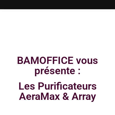
BAMOFFICE vous
présente :
Les Purificateurs
AeraMax & Array