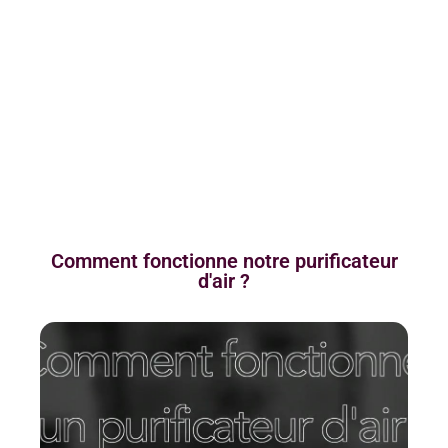
Comment fonctionne notre purificateur
d'air ?