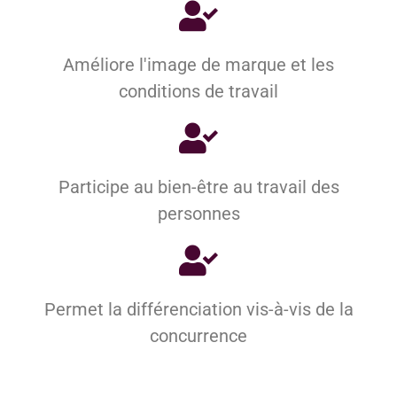
Améliore l'image de marque et les
conditions de travail
Participe au bien-être au travail des
personnes
Permet la différenciation vis-à-vis de la
concurrence