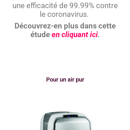
une efficacité de 99.99% contre
le coronavirus.
Découvrez-en plus dans cette
étude
en cliquant ici
.
Pour un air pur