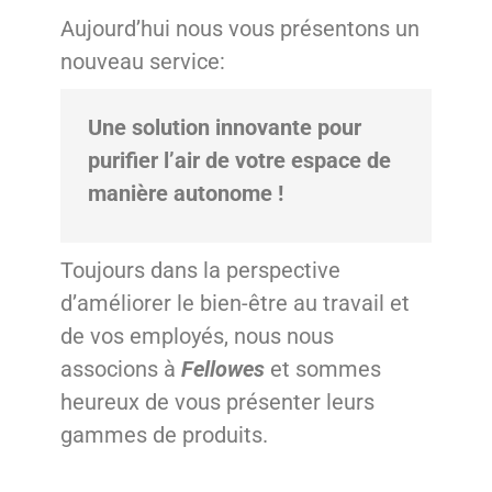
Aujourd’hui nous vous présentons un
nouveau service:
Une solution innovante pour
purifier l’air de votre espace de
manière autonome !
Toujours dans la perspective
d’améliorer le bien-être au travail et
de vos employés, nous nous
associons à
Fellowes
et sommes
heureux de vous présenter leurs
gammes de produits.