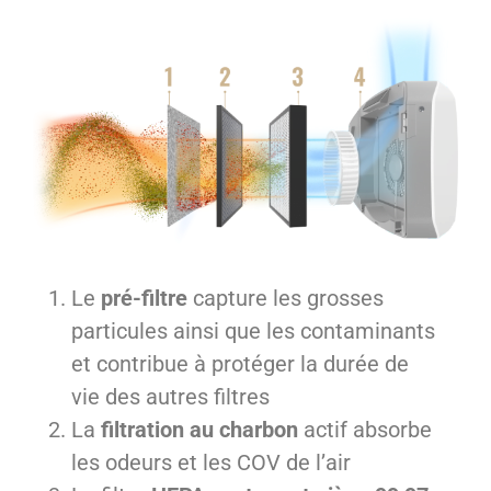
Le
pré-filtre
capture les grosses
particules ainsi que les contaminants
et contribue à protéger la durée de
vie des autres filtres
La
filtration au charbon
actif absorbe
les odeurs et les COV de l’air