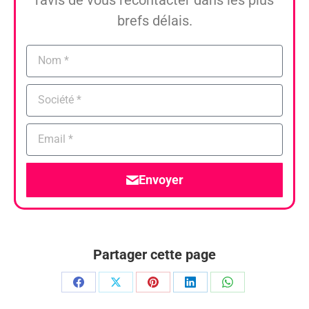
brefs délais.
Envoyer
Partager cette page