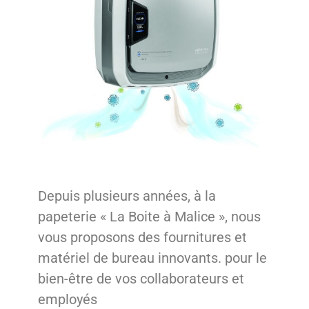
Depuis plusieurs années, à la
papeterie « La Boite à Malice », nous
vous proposons des fournitures et
matériel de bureau innovants. pour le
bien-être de vos collaborateurs et
employés