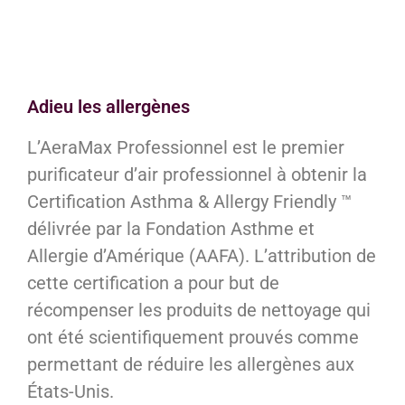
Adieu les allergènes
L’AeraMax Professionnel est le premier
purificateur d’air professionnel à obtenir la
Certification Asthma & Allergy Friendly ™
délivrée par la Fondation Asthme et
Allergie d’Amérique (AAFA). L’attribution de
cette certification a pour but de
récompenser les produits de nettoyage qui
ont été scientifiquement prouvés comme
permettant de réduire les allergènes aux
États-Unis.