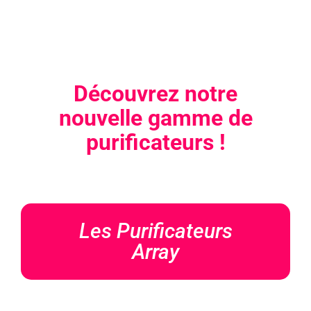
Découvrez notre
nouvelle gamme de
purificateurs !
Les Purificateurs
Array