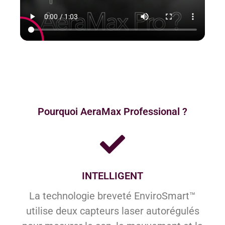
Pourquoi AeraMax Professional ?
INTELLIGENT
La technologie breveté EnviroSmart™
utilise deux capteurs laser autorégulés