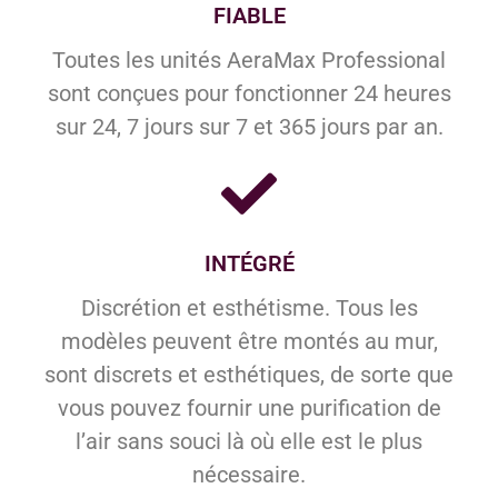
FIABLE
Toutes les unités AeraMax Professional
sont conçues pour fonctionner 24 heures
sur 24, 7 jours sur 7 et 365 jours par an.
INTÉGRÉ
Discrétion et esthétisme. Tous les
modèles peuvent être montés au mur,
sont discrets et esthétiques, de sorte que
vous pouvez fournir une purification de
l’air sans souci là où elle est le plus
nécessaire.