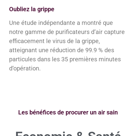
Oubliez la grippe
Une étude indépendante a montré que
notre gamme de purificateurs d’air capture
efficacement le virus de la grippe,
atteignant une réduction de 99.9 % des
particules dans les 35 premières minutes
d’opération.
Les bénéfices de procurer un air sain