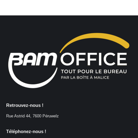
Retrouvez-nous !
Rue Astrid 44, 7600 Péruwelz
Téléphonez-nous !