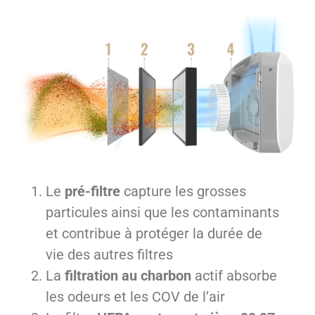
Le
pré-filtre
capture les grosses
particules ainsi que les contaminants
et contribue à protéger la durée de
vie des autres filtres
La
filtration au charbon
actif absorbe
les odeurs et les COV de l’air