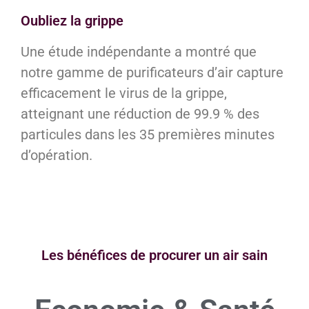
Oubliez la grippe
Une étude indépendante a montré que
notre gamme de purificateurs d’air capture
efficacement le virus de la grippe,
atteignant une réduction de 99.9 % des
particules dans les 35 premières minutes
d’opération.
Les bénéfices de procurer un air sain