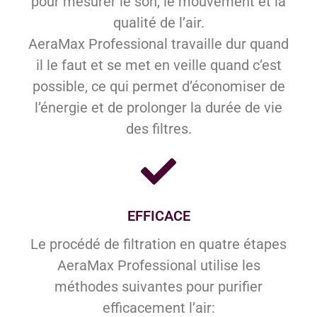
pour mesurer le son, le mouvement et la
qualité de l’air.
AeraMax Professional travaille dur quand
il le faut et se met en veille quand c’est
possible, ce qui permet d’économiser de
l’énergie et de prolonger la durée de vie
des filtres.
EFFICACE
Le procédé de filtration en quatre étapes
AeraMax Professional utilise les
méthodes suivantes pour purifier
efficacement l’air: