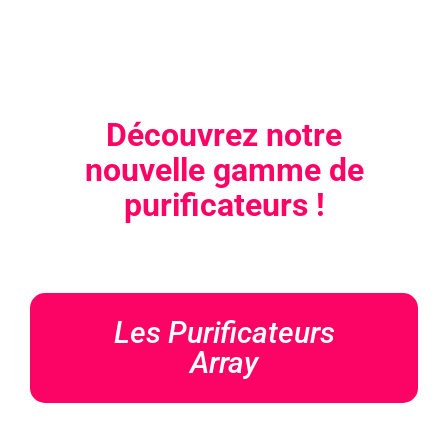
Découvrez notre
nouvelle gamme de
purificateurs !
Les Purificateurs
Array