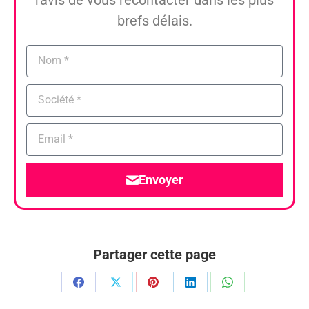
brefs délais.
Envoyer
Partager cette page