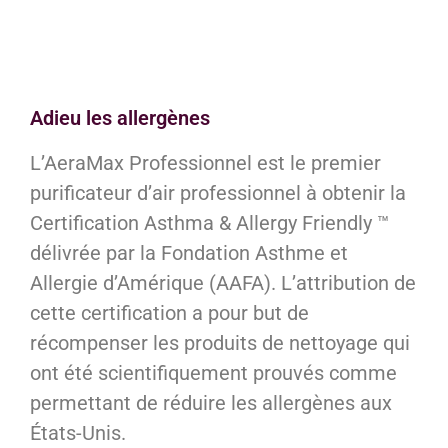
Adieu les allergènes
L’AeraMax Professionnel est le premier
purificateur d’air professionnel à obtenir la
Certification Asthma & Allergy Friendly ™
délivrée par la Fondation Asthme et
Allergie d’Amérique (AAFA). L’attribution de
cette certification a pour but de
récompenser les produits de nettoyage qui
ont été scientifiquement prouvés comme
permettant de réduire les allergènes aux
États-Unis.