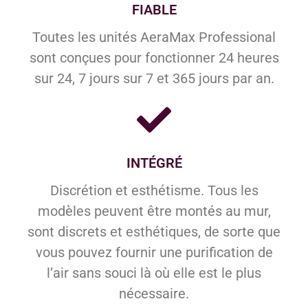
FIABLE
Toutes les unités AeraMax Professional
sont conçues pour fonctionner 24 heures
sur 24, 7 jours sur 7 et 365 jours par an.
INTÉGRÉ
Discrétion et esthétisme. Tous les
modèles peuvent être montés au mur,
sont discrets et esthétiques, de sorte que
vous pouvez fournir une purification de
l’air sans souci là où elle est le plus
nécessaire.