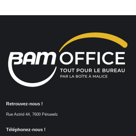
Retrouvez-nous !
Rue Astrid 44, 7600 Péruwelz
Téléphonez-nous !