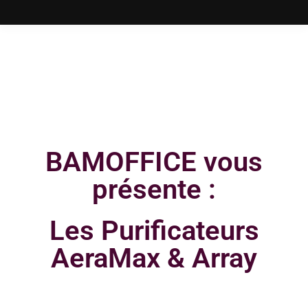
BAMOFFICE vous
présente :
Les Purificateurs
AeraMax & Array