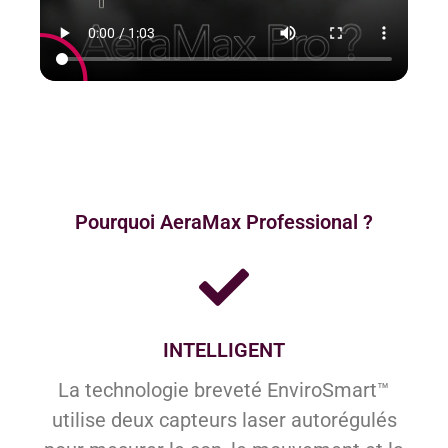
Pourquoi AeraMax Professional ?
INTELLIGENT
La technologie breveté EnviroSmart™
utilise deux capteurs laser autorégulés