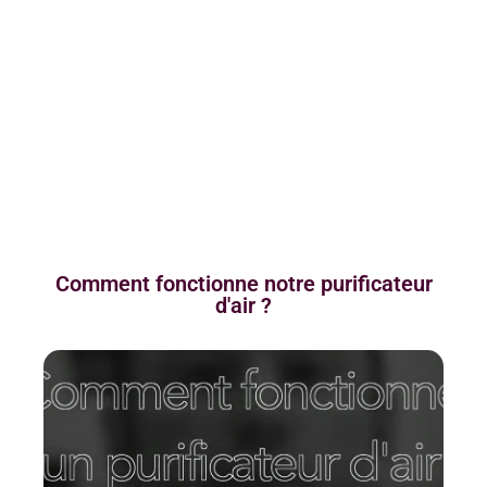
Comment fonctionne notre purificateur
d'air ?