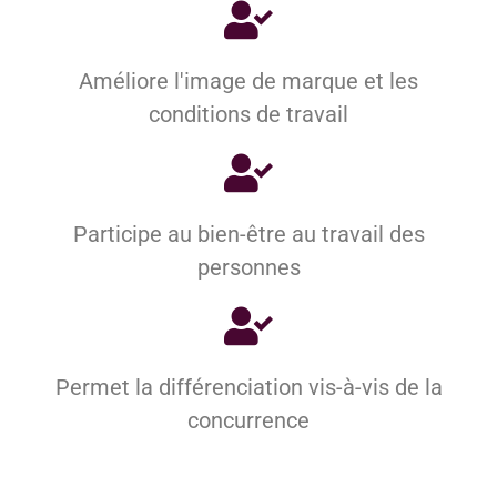
Améliore l'image de marque et les
conditions de travail
Participe au bien-être au travail des
personnes
Permet la différenciation vis-à-vis de la
concurrence