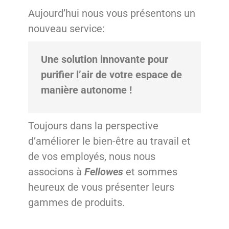
Aujourd’hui nous vous présentons un
nouveau service:
Une solution innovante pour
purifier l’air de votre espace de
manière autonome !
Toujours dans la perspective
d’améliorer le bien-être au travail et
de vos employés, nous nous
associons à
Fellowes
et sommes
heureux de vous présenter leurs
gammes de produits.