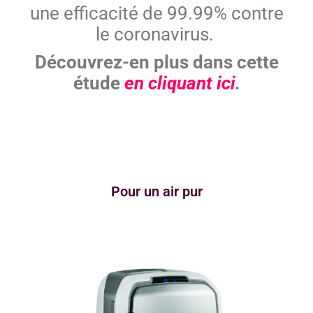
une efficacité de 99.99% contre
le coronavirus.
Découvrez-en plus dans cette
étude
en cliquant ici
.
Pour un air pur