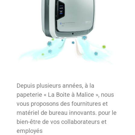
Depuis plusieurs années, à la
papeterie « La Boite à Malice », nous
vous proposons des fournitures et
matériel de bureau innovants. pour le
bien-être de vos collaborateurs et
employés